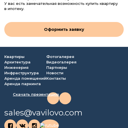
У вас есть замечательная возможность купить квартиру
в ипотеку.
Оформить заявку
Квартиры
Фотогалерея
Архитектура
Видеогалерея
Инженерия
Партнеры
Инфраструктура
Новости
Аренда помещений
Контакты
Аренда паркинга
Скачать презентацию
sales@vavilovo.com