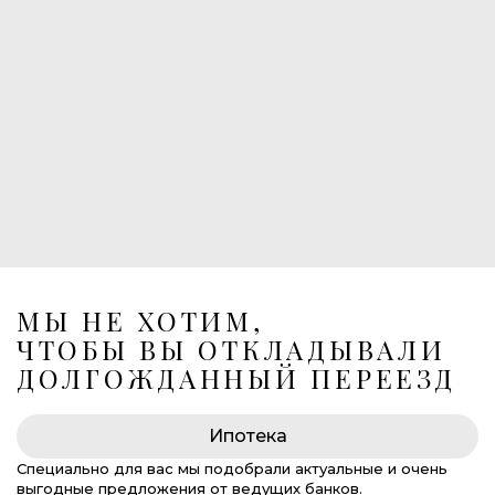
1
Балконы
1
Лоджия
Лифт в подземный паркинг
269 675 000 руб.
МЫ НЕ ХОТИМ,
ЧТОБЫ ВЫ ОТКЛАДЫВАЛИ
ДОЛГОЖДАННЫЙ ПЕРЕЕЗД
Ипотека
Специально для вас мы подобрали актуальные и очень
выгодные предложения от ведущих банков.