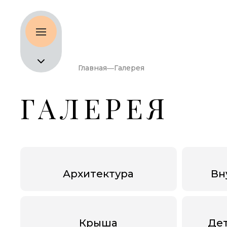
Главная
Галерея
ГАЛЕРЕЯ
Архитектура
Вн
Крыша
Де