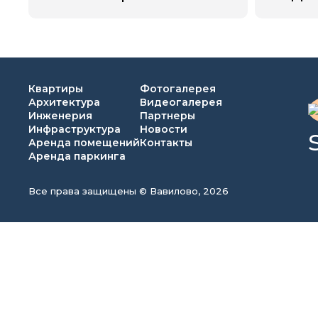
Квартиры
Фотогалерея
Архитектура
Видеогалерея
Инженерия
Партнеры
Инфраструктура
Новости
Аренда помещений
Контакты
Аренда паркинга
Все права защищены © Вавилово, 2026