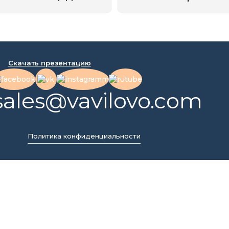
Скачать презентацию
sales@vavilovo.com
Политика конфиденциальности