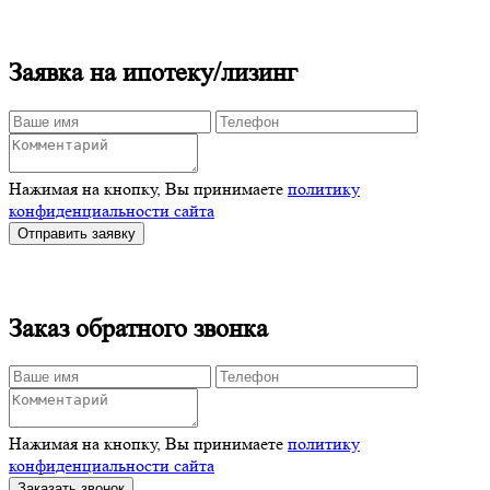
Заявка на ипотеку/лизинг
Нажимая на кнопку, Вы принимаете
политику
конфиденциальности сайта
Отправить заявку
Заказ обратного звонка
Нажимая на кнопку, Вы принимаете
политику
конфиденциальности сайта
Заказать звонок