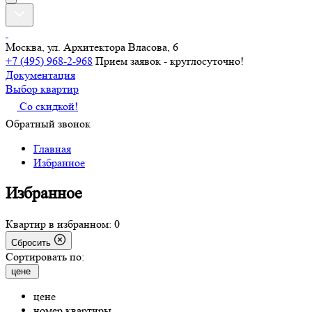
Москва, ул. Архитектора Власова, 6
+7 (495) 968-2-968
Прием заявок - круглосуточно!
Документация
Выбор квартир
Со скидкой!
Обратный звонок
Главная
Избранное
Избранное
Квартир в избранном:
0
Сбросить
Сортировать по:
цене
цене
номер квартиры