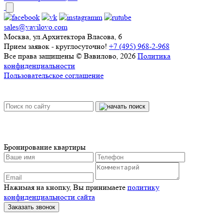
sales@vavilovo.com
Москва, ул.Архитектора Власова, 6
Прием заявок - круглосуточно!
+7 (495) 968-2-968
Все права защищены © Вавилово, 2026
Политика
конфиденциальности
Пользовательское соглашение
Бронирование квартиры
Нажимая на кнопку, Вы принимаете
политику
конфиденциальности сайта
Заказать звонок