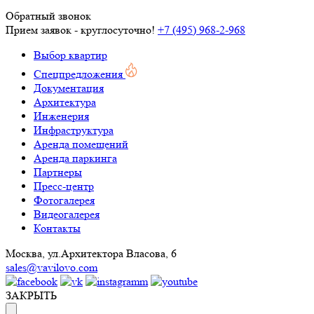
Обратный звонок
Прием заявок - круглосуточно!
+7 (495) 968-2-968
Выбор квартир
Спецпредложения
Документация
Архитектура
Инженерия
Инфраструктура
Аренда помещений
Аренда паркинга
Партнеры
Пресс-центр
Фотогалерея
Видеогалерея
Контакты
Москва, ул.Архитектора Власова, 6
sales@vavilovo.com
ЗАКРЫТЬ