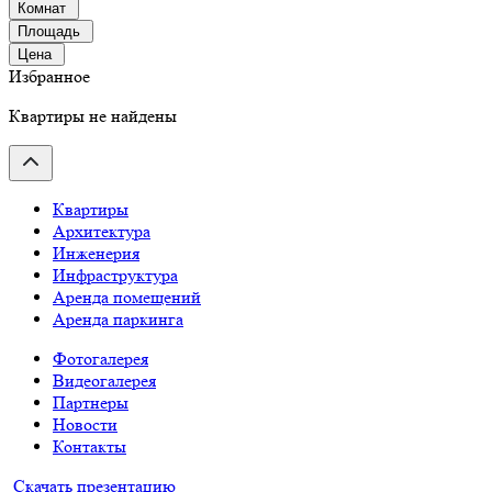
Комнат
Площадь
Цена
Избранное
Квартиры не найдены
Квартиры
Архитектура
Инженерия
Инфраструктура
Аренда помещений
Аренда паркинга
Фотогалерея
Видеогалерея
Партнеры
Новости
Контакты
Скачать презентацию