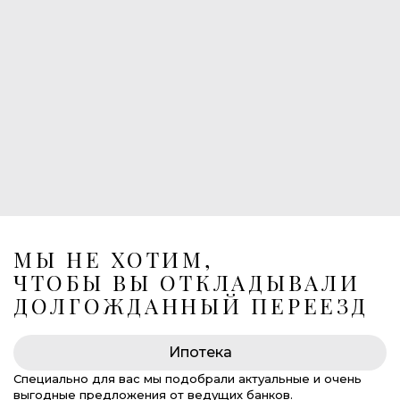
1
Балконы
1
Лоджия
Лифт в подземный паркинг
269 675 000 руб.
МЫ НЕ ХОТИМ,
ЧТОБЫ ВЫ ОТКЛАДЫВАЛИ
ДОЛГОЖДАННЫЙ ПЕРЕЕЗД
Ипотека
Специально для вас мы подобрали актуальные и очень
выгодные предложения от ведущих банков.