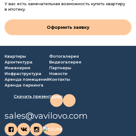
У вас есть замечательная возможность купить квартиру
в ипотеку.
Оформить заявку
Квартиры
Фотогалерея
Архитектура
Видеогалерея
Инженерия
Партнеры
Инфраструктура
Новости
Аренда помещений
Контакты
Аренда паркинга
Скачать презентацию
sales@vavilovo.com