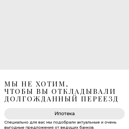
1
Балконы
1
Лоджия
Лифт в подземный паркинг
269 675 000 руб.
МЫ НЕ ХОТИМ,
ЧТОБЫ ВЫ ОТКЛАДЫВАЛИ
ДОЛГОЖДАННЫЙ ПЕРЕЕЗД
Ипотека
Специально для вас мы подобрали актуальные и очень
выгодные предложения от ведущих банков.