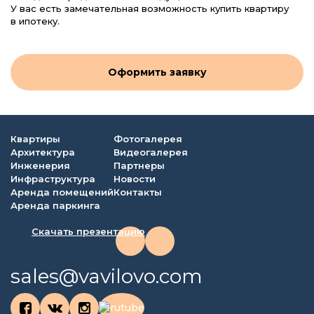
У вас есть замечательная возможность купить квартиру
в ипотеку.
Оформить заявку
Квартиры
Фотогалерея
Архитектура
Видеогалерея
Инженерия
Партнеры
Инфраструктура
Новости
Аренда помещений
Контакты
Аренда паркинга
Скачать презентацию
sales@vavilovo.com