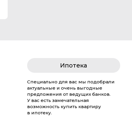
Ипотека
Специально для вас мы подобрали
актуальные и очень выгодные
предложения от ведущих банков.
У вас есть замечательная
возможность купить квартиру
в ипотеку.