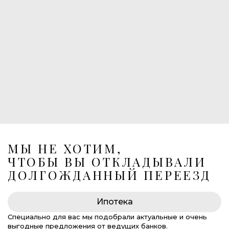
1
Балконы
1
Лоджия
Лифт в подземный паркинг
269 675 000 руб.
МЫ НЕ ХОТИМ,
ЧТОБЫ ВЫ ОТКЛАДЫВАЛИ
ДОЛГОЖДАННЫЙ ПЕРЕЕЗД
Ипотека
Специально для вас мы подобрали актуальные и очень
выгодные предложения от ведущих банков.