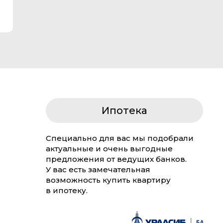
Ипотека
Специально для вас мы подобрали
актуальные и очень выгодные
предложения от ведущих банков.
У вас есть замечательная
возможность купить квартиру
в ипотеку.