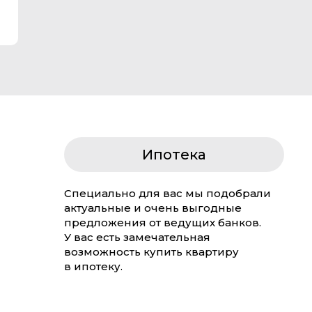
Ипотека
Специально для вас мы подобрали
актуальные и очень выгодные
предложения от ведущих банков.
У вас есть замечательная
возможность купить квартиру
в ипотеку.