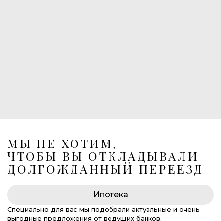
1
Балконы
1
Лоджия
Лифт в подземный паркинг
269 675 000 руб.
МЫ НЕ ХОТИМ,
ЧТОБЫ ВЫ ОТКЛАДЫВАЛИ
ДОЛГОЖДАННЫЙ ПЕРЕЕЗД
Ипотека
Специально для вас мы подобрали актуальные и очень
выгодные предложения от ведущих банков.