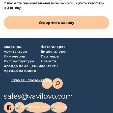
У вас есть замечательная возможность купить квартиру
в ипотеку.
Оформить заявку
Квартиры
Фотогалерея
Архитектура
Видеогалерея
Инженерия
Партнеры
Инфраструктура
Новости
Аренда помещений
Контакты
Аренда паркинга
Скачать презентацию
sales@vavilovo.com