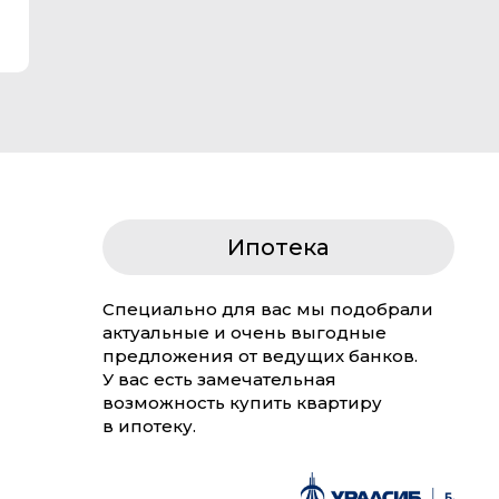
Ипотека
Специально для вас мы подобрали
актуальные и очень выгодные
предложения от ведущих банков.
У вас есть замечательная
возможность купить квартиру
в ипотеку.