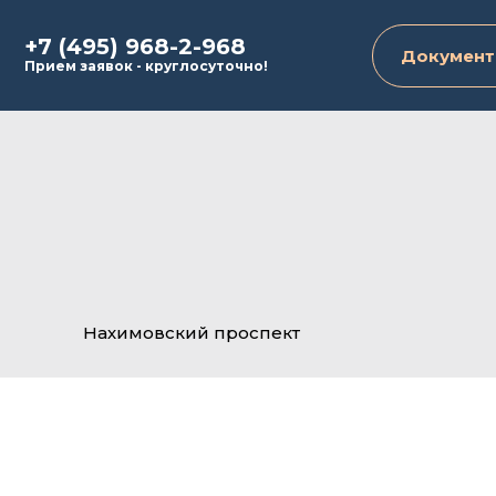
+7 (495) 968-2-968
Документ
Прием заявок - круглосуточно!
Нахимовский проспект