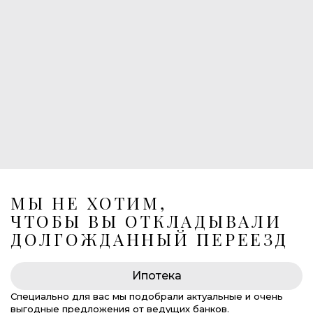
1
Балконы
1
Лоджия
Лифт в подземный паркинг
269 675 000 руб.
МЫ НЕ ХОТИМ,
ЧТОБЫ ВЫ ОТКЛАДЫВАЛИ
ДОЛГОЖДАННЫЙ ПЕРЕЕЗД
Ипотека
Специально для вас мы подобрали актуальные и очень
выгодные предложения от ведущих банков.