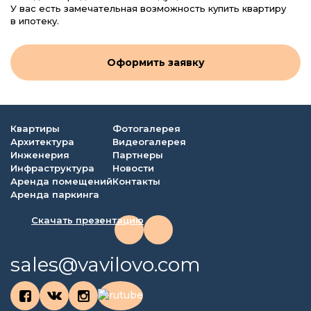
У вас есть замечательная возможность купить квартиру
в ипотеку.
Оформить заявку
Квартиры
Фотогалерея
Архитектура
Видеогалерея
Инженерия
Партнеры
Инфраструктура
Новости
Аренда помещений
Контакты
Аренда паркинга
Скачать презентацию
sales@vavilovo.com