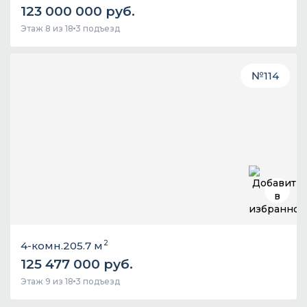
123 000 000 руб.
Этаж 8 из 18
3 подъезд
№
114
2
4-комн.
205.7 м
125 477 000 руб.
Этаж 9 из 18
3 подъезд