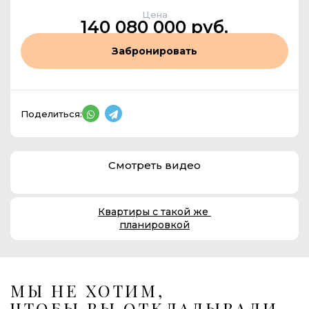
Цена
140 080 000 руб.
Забронировать
Поделиться:
Смотреть видео
Квартиры с такой же
планировкой
МЫ НЕ ХОТИМ,
ЧТОБЫ ВЫ ОТКЛАДЫВАЛИ