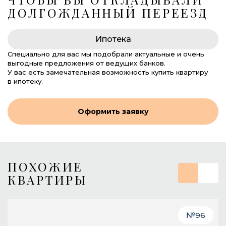
ДОЛГОЖДАННЫЙ ПЕРЕЕЗД
Ипотека
Специально для вас мы подобрали актуальные и очень
выгодные предложения от ведущих банков.
У вас есть замечательная возможность купить квартиру
в ипотеку.
Оформить заявку
ПОХОЖИЕ
КВАРТИРЫ
№
96