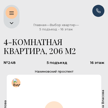
Главная
Выбор квартир
5 подъезд - 16 этаж
4-КОМНАТНАЯ
КВАРТИРА, 206 М2
№248
5 подъезд
16 этаж
Нахимовский проспект