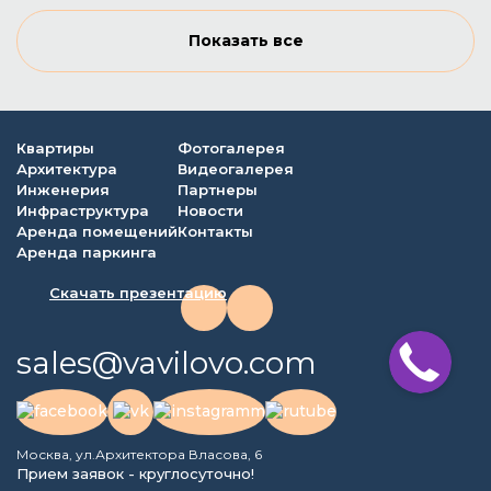
Показать все
Квартиры
Фотогалерея
Архитектура
Видеогалерея
Инженерия
Партнеры
Инфраструктура
Новости
Аренда помещений
Контакты
Аренда паркинга
Скачать презентацию
sales@vavilovo.com
Москва, ул.Архитектора Власова, 6
Прием заявок - круглосуточно!