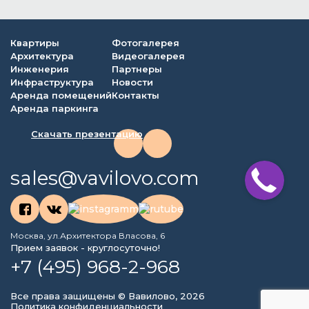
Квартиры
Фотогалерея
Архитектура
Видеогалерея
Инженерия
Партнеры
Инфраструктура
Новости
Аренда помещений
Контакты
Аренда паркинга
Скачать презентацию
sales@vavilovo.com
Москва, ул.Архитектора Власова, 6
Прием заявок - круглосуточно!
+7 (495) 968-2-968
Все права защищены © Вавилово, 2026
Политика конфиденциальности