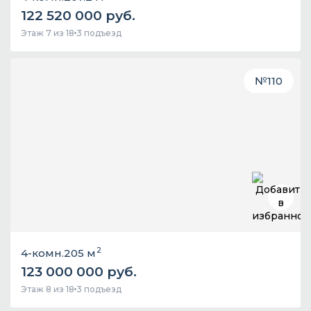
122 520 000 руб.
Этаж 7 из 18
3 подъезд
№
110
2
4-комн.
205 м
123 000 000 руб.
Этаж 8 из 18
3 подъезд