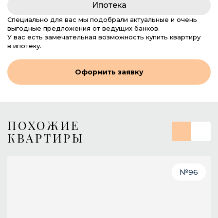
Ипотека
Специально для вас мы подобрали актуальные и очень
выгодные предложения от ведущих банков.
У вас есть замечательная возможность купить квартиру
в ипотеку.
Оформить заявку
ПОХОЖИЕ
КВАРТИРЫ
№
96