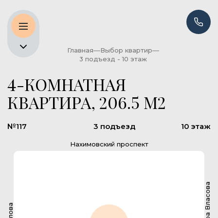
Главная
Выбор квартир
3 подъезд - 10 этаж
4-КОМНАТНАЯ
КВАРТИРА, 206.5 М2
№117
3 подъезд
10 этаж
Нахимовский проспект