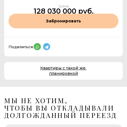
Цена
128 030 000 руб.
Забронировать
Поделиться:
Квартиры с такой же
планировкой
МЫ НЕ ХОТИМ,
ЧТОБЫ ВЫ ОТКЛАДЫВАЛИ
ДОЛГОЖДАННЫЙ ПЕРЕЕЗД