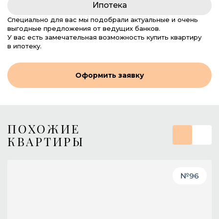
Ипотека
Специально для вас мы подобрали актуальные и очень
выгодные предложения от ведущих банков.
У вас есть замечательная возможность купить квартиру
в ипотеку.
Оформить заявку
ПОХОЖИЕ
КВАРТИРЫ
№
96