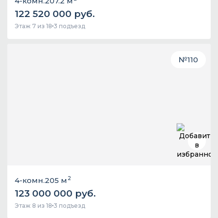
4-комн.
207.2 м
122 520 000 руб.
Этаж 7 из 18
3 подъезд
№
110
2
4-комн.
205 м
123 000 000 руб.
Этаж 8 из 18
3 подъезд