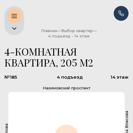
Главная
Выбор квартир
4 подъезд - 14 этаж
4-КОМНАТНАЯ
КВАРТИРА, 205 М2
№185
4 подъезд
14 этаж
Нахимовский проспект