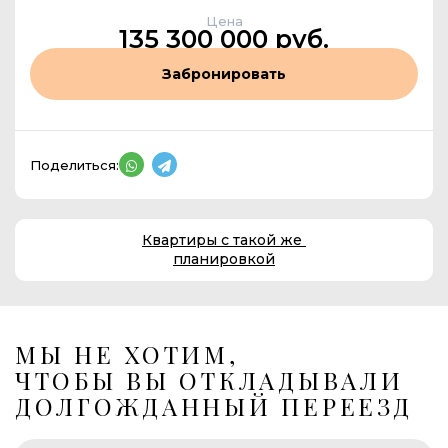
Цена
135 300 000 руб.
Забронировать
Поделиться:
Квартиры с такой же
планировкой
МЫ НЕ ХОТИМ,
ЧТОБЫ ВЫ ОТКЛАДЫВАЛИ
ДОЛГОЖДАННЫЙ ПЕРЕЕЗД