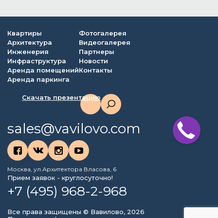
Квартиры
Фотогалерея
Архитектура
Видеогалерея
Инженерия
Партнеры
Инфраструктура
Новости
Аренда помещений
Контакты
Аренда паркинга
Скачать презентацию
sales@vavilovo.com
Москва, ул.Архитектора Власова, 6
Прием заявок - круглосуточно!
+7 (495) 968-2-968
Все права защищены © Вавилово, 2026