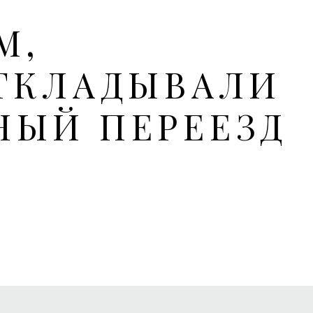
М,
ТКЛАДЫВАЛИ
НЫЙ ПЕРЕЕЗД