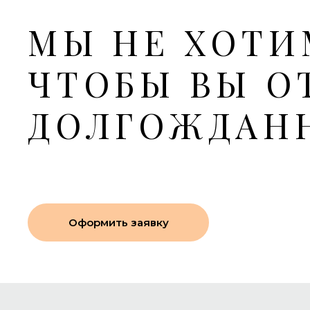
МЫ НЕ ХОТИ
ЧТОБЫ ВЫ О
ДОЛГОЖДАН
Оформить заявку