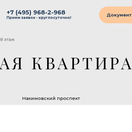
+7 (495) 968-2-968
Документ
Прием заявок - круглосуточно!
 8 этаж
АЯ КВАРТИРА
Нахимовский проспект