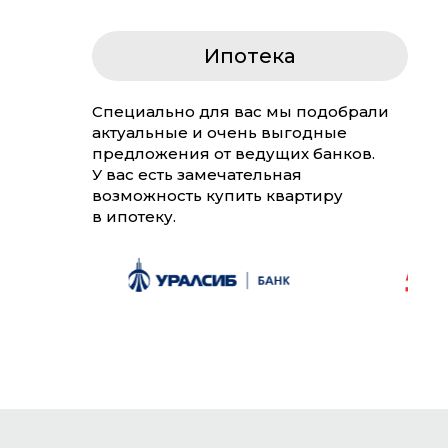
Ипотека
Специально для вас мы подобрали
актуальные и очень выгодные
предложения от ведущих банков.
У вас есть замечательная
возможность купить квартиру
в ипотеку.