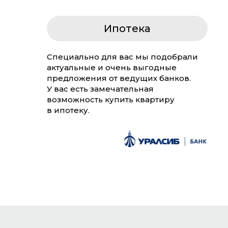
Ипотека
Специально для вас мы подобрали
актуальные и очень выгодные
предложения от ведущих банков.
У вас есть замечательная
возможность купить квартиру
в ипотеку.