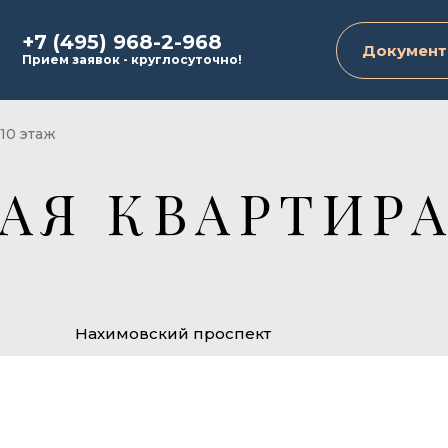
+7 (495) 968-2-968
Документ
Прием заявок - круглосуточно!
 10 этаж
АЯ КВАРТИРА
Нахимовский проспект