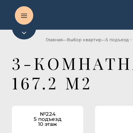
Главная
Выбор квартир
5 подъезд -
3-КОМНАТН
167.2 М2
№224
5 подъезд
10 этаж