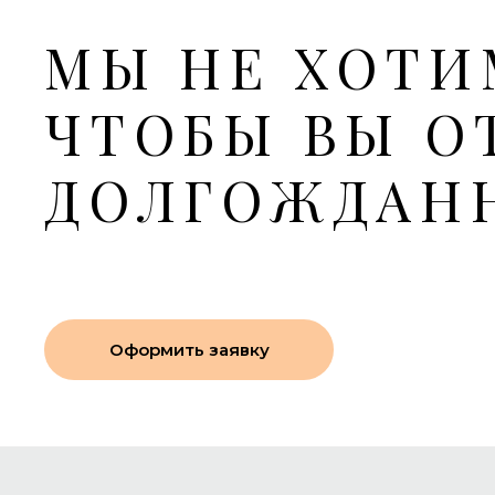
МЫ НЕ ХОТИ
ЧТОБЫ ВЫ О
ДОЛГОЖДАН
Оформить заявку