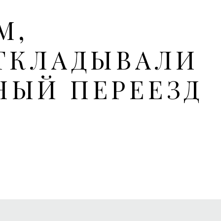
М,
ТКЛАДЫВАЛИ
НЫЙ ПЕРЕЕЗД