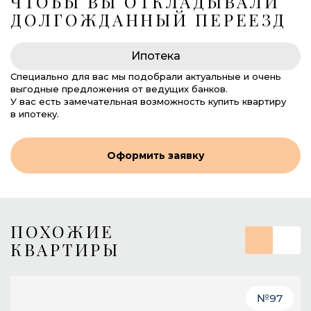
ЧТОБЫ ВЫ ОТКЛАДЫВАЛИ
ДОЛГОЖДАННЫЙ ПЕРЕЕЗД
Ипотека
Специально для вас мы подобрали актуальные и очень
выгодные предложения от ведущих банков.
У вас есть замечательная возможность купить квартиру
в ипотеку.
Оформить заявку
ПОХОЖИЕ
КВАРТИРЫ
№
97