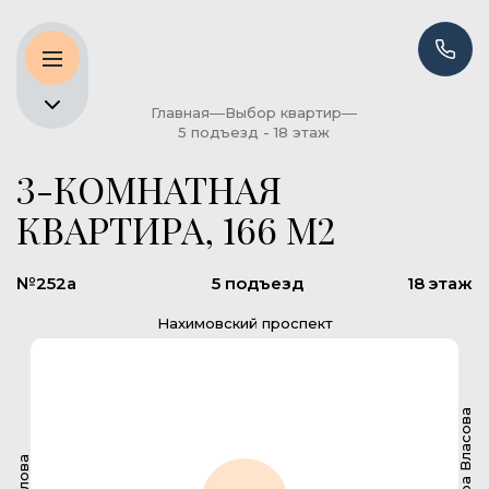
Главная
Выбор квартир
5 подъезд - 18 этаж
3-КОМНАТНАЯ
КВАРТИРА, 166 М2
№252а
5 подъезд
18 этаж
Нахимовский проспект