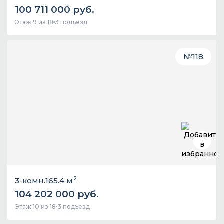
100 711 000 руб.
Этаж 9 из 18
3 подъезд
№
118
2
3-комн.
165.4 м
104 202 000 руб.
Этаж 10 из 18
3 подъезд