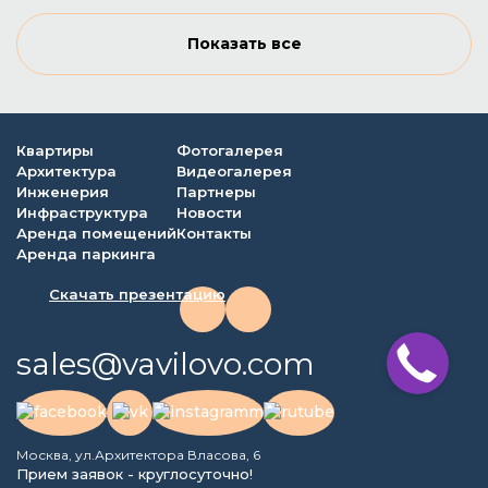
Показать все
Квартиры
Фотогалерея
Архитектура
Видеогалерея
Инженерия
Партнеры
Инфраструктура
Новости
Аренда помещений
Контакты
Аренда паркинга
Скачать презентацию
sales@vavilovo.com
Москва, ул.Архитектора Власова, 6
Прием заявок - круглосуточно!