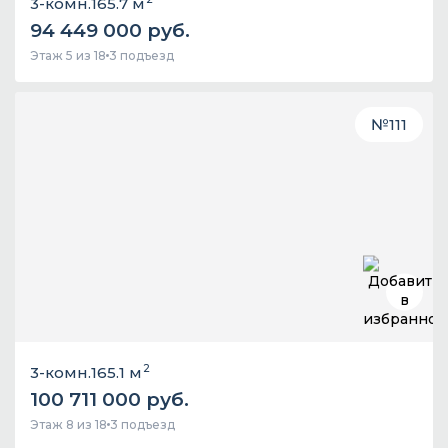
3-комн.
165.7 м
94 449 000 руб.
Этаж 5 из 18
3 подъезд
№
111
2
3-комн.
165.1 м
100 711 000 руб.
Этаж 8 из 18
3 подъезд