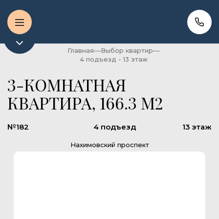
Главная
Выбор квартир
4 подъезд - 13 этаж
3-КОМНАТНАЯ
КВАРТИРА, 166.3 М2
№182
4 подъезд
13 этаж
Нахимовский проспект