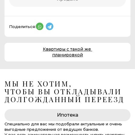
Поделиться:
Квартиры с такой же
планировкой
МЫ НЕ ХОТИМ,
ЧТОБЫ ВЫ ОТКЛАДЫВАЛИ
ДОЛГОЖДАННЫЙ ПЕРЕЕЗД
Ипотека
Специально для вас мы подобрали актуальные и очень
выгодные предложения от ведущих банков.
У вас есть замечательная возможность купить квартиру