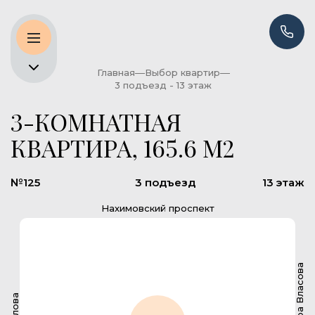
Главная
Выбор квартир
3 подъезд - 13 этаж
3-КОМНАТНАЯ
КВАРТИРА, 165.6 М2
№125
3 подъезд
13 этаж
Нахимовский проспект