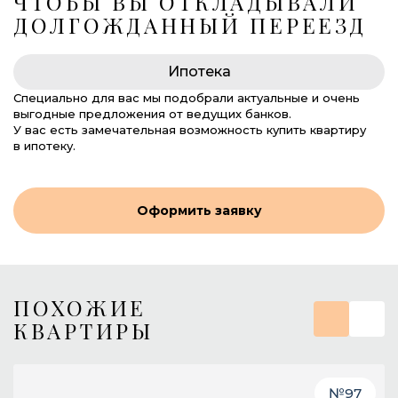
ЧТОБЫ ВЫ ОТКЛАДЫВАЛИ
ДОЛГОЖДАННЫЙ ПЕРЕЕЗД
Ипотека
Специально для вас мы подобрали актуальные и очень
выгодные предложения от ведущих банков.
У вас есть замечательная возможность купить квартиру
в ипотеку.
Оформить заявку
ПОХОЖИЕ
КВАРТИРЫ
№
97