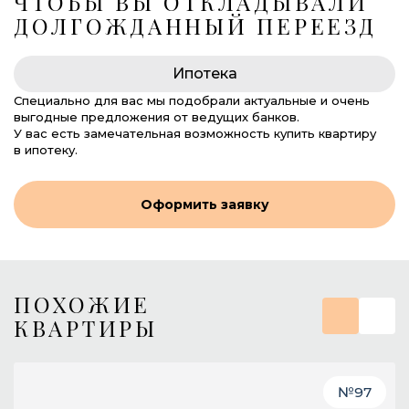
ЧТОБЫ ВЫ ОТКЛАДЫВАЛИ
ДОЛГОЖДАННЫЙ ПЕРЕЕЗД
Ипотека
Специально для вас мы подобрали актуальные и очень
выгодные предложения от ведущих банков.
У вас есть замечательная возможность купить квартиру
в ипотеку.
Оформить заявку
ПОХОЖИЕ
КВАРТИРЫ
№
97