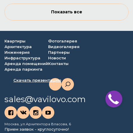
Показать все
Квартиры
Фотогалерея
Архитектура
Видеогалерея
Инженерия
Партнеры
Инфраструктура
Новости
Аренда помещений
Контакты
Аренда паркинга
Скачать презентацию
sales@vavilovo.com
Москва, ул.Архитектора Власова, 6
Прием заявок - круглосуточно!