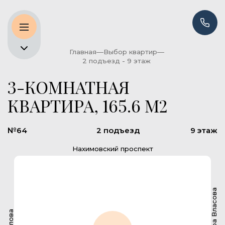
Главная
Выбор квартир
2 подъезд - 9 этаж
3-КОМНАТНАЯ
КВАРТИРА, 165.6 М2
№64
2 подъезд
9 этаж
Нахимовский проспект