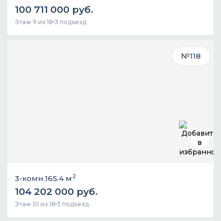
100 711 000 руб.
Этаж 9 из 18
3 подъезд
№
118
2
3-комн.
165.4 м
104 202 000 руб.
Этаж 10 из 18
3 подъезд