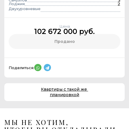
3
Санузлов
2
Лоджия
Двухуровневые
Цена
102 672 000 руб.
Продано
Поделиться:
Квартиры с такой же
планировкой
МЫ НЕ ХОТИМ,