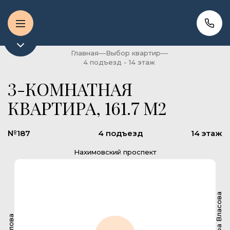
Главная
Выбор квартир
4 подъезд - 14 этаж
3-КОМНАТНАЯ
КВАРТИРА, 161.7 М2
№187
4 подъезд
14 этаж
Нахимовский проспект