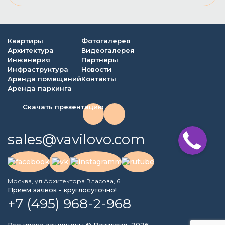
Квартиры
Фотогалерея
Архитектура
Видеогалерея
Инженерия
Партнеры
Инфраструктура
Новости
Аренда помещений
Контакты
Аренда паркинга
Скачать презентацию
sales@vavilovo.com
Москва, ул.Архитектора Власова, 6
Прием заявок - круглосуточно!
+7 (495) 968-2-968
Все права защищены © Вавилово, 2026