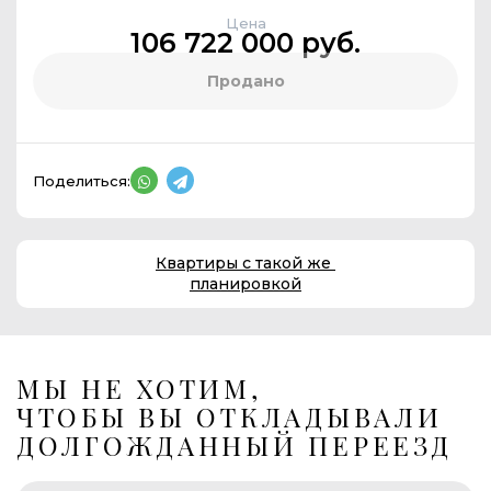
Цена
106 722 000 руб.
Продано
Поделиться:
Квартиры с такой же
планировкой
МЫ НЕ ХОТИМ,
ЧТОБЫ ВЫ ОТКЛАДЫВАЛИ
ДОЛГОЖДАННЫЙ ПЕРЕЕЗД