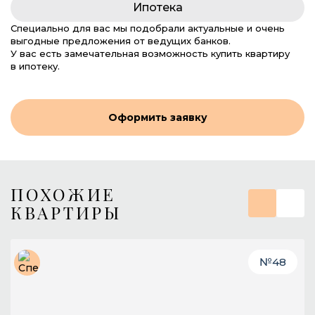
Ипотека
Специально для вас мы подобрали актуальные и очень
выгодные предложения от ведущих банков.
У вас есть замечательная возможность купить квартиру
в ипотеку.
Оформить заявку
ПОХОЖИЕ
КВАРТИРЫ
№
48