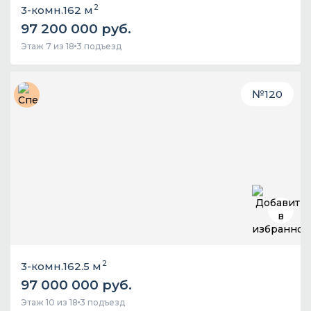
2
3-комн.
162 м
97 200 000 руб.
Этаж 7 из 18
3 подъезд
№
120
2
3-комн.
162.5 м
97 000 000 руб.
Этаж 10 из 18
3 подъезд