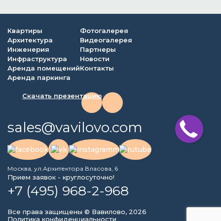
Квартиры
Фотогалерея
Архитектура
Видеогалерея
Инженерия
Партнеры
Инфраструктура
Новости
Аренда помещений
Контакты
Аренда паркинга
Скачать презентацию
sales@vavilovo.com
Москва, ул.Архитектора Власова, 6
Прием заявок - круглосуточно!
+7 (495) 968-2-968
Все права защищены © Вавилово, 2026
Политика конфиденциальности