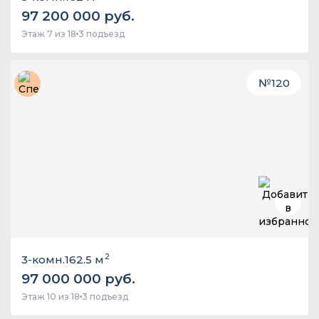
97 200 000 руб.
Этаж 7 из 18
3 подъезд
№
120
2
3-комн.
162.5 м
97 000 000 руб.
Этаж 10 из 18
3 подъезд