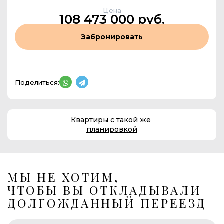
Цена
108 473 000 руб.
Забронировать
Поделиться:
Квартиры с такой же
планировкой
МЫ НЕ ХОТИМ,
ЧТОБЫ ВЫ ОТКЛАДЫВАЛИ
ДОЛГОЖДАННЫЙ ПЕРЕЕЗД