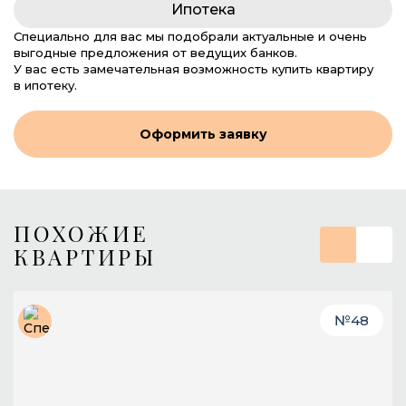
Ипотека
Специально для вас мы подобрали актуальные и очень
выгодные предложения от ведущих банков.
У вас есть замечательная возможность купить квартиру
в ипотеку.
Оформить заявку
ПОХОЖИЕ
КВАРТИРЫ
№
48