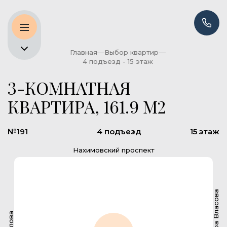
Главная
Выбор квартир
4 подъезд - 15 этаж
3-КОМНАТНАЯ
КВАРТИРА, 161.9 М2
№191
4 подъезд
15 этаж
Нахимовский проспект