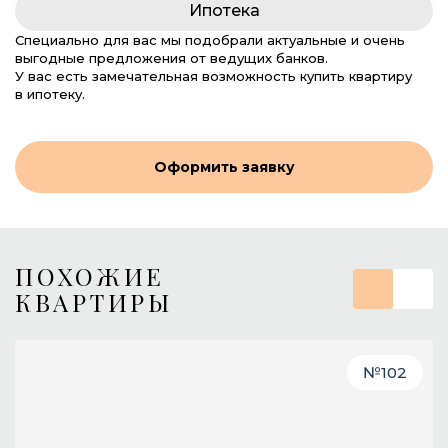
Ипотека
Специально для вас мы подобрали актуальные и очень
выгодные предложения от ведущих банков.
У вас есть замечательная возможность купить квартиру
в ипотеку.
Оформить заявку
ПОХОЖИЕ
КВАРТИРЫ
№
102