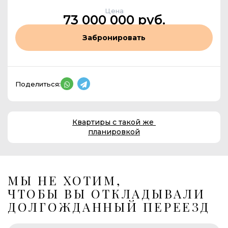
Цена
73 000 000 руб.
Забронировать
Поделиться:
Квартиры с такой же
планировкой
МЫ НЕ ХОТИМ,
ЧТОБЫ ВЫ ОТКЛАДЫВАЛИ
ДОЛГОЖДАННЫЙ ПЕРЕЕЗД