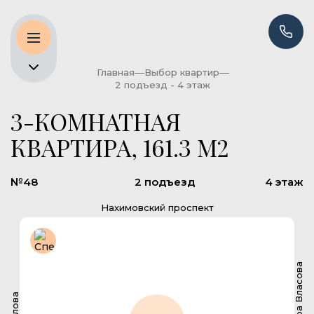
Главная
Выбор квартир
2 подъезд - 4 этаж
3-КОМНАТНАЯ
КВАРТИРА, 161.3 М2
№48
2 подъезд
4 этаж
Нахимовский проспект