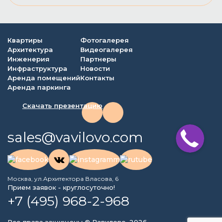
Квартиры
Фотогалерея
Архитектура
Видеогалерея
Инженерия
Партнеры
Инфраструктура
Новости
Аренда помещений
Контакты
Аренда паркинга
Скачать презентацию
sales@vavilovo.com
Москва, ул.Архитектора Власова, 6
Прием заявок - круглосуточно!
+7 (495) 968-2-968
Все права защищены © Вавилово, 2026