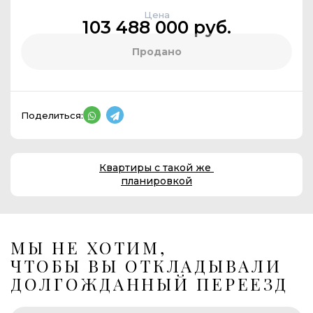
Цена
103 488 000 руб.
Продано
Поделиться:
Квартиры с такой же
планировкой
МЫ НЕ ХОТИМ,
ЧТОБЫ ВЫ ОТКЛАДЫВАЛИ
ДОЛГОЖДАННЫЙ ПЕРЕЕЗД