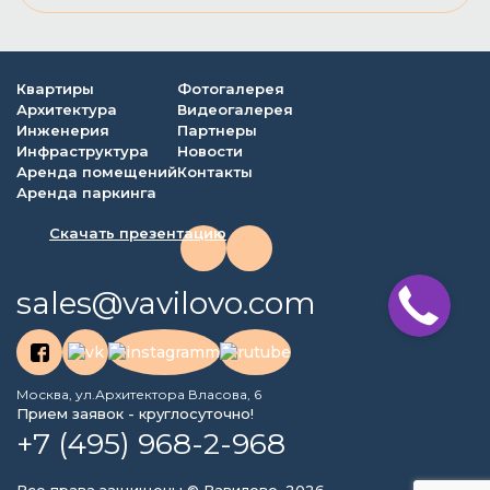
Квартиры
Фотогалерея
Архитектура
Видеогалерея
Инженерия
Партнеры
Инфраструктура
Новости
Аренда помещений
Контакты
Аренда паркинга
Скачать презентацию
sales@vavilovo.com
Москва, ул.Архитектора Власова, 6
Прием заявок - круглосуточно!
+7 (495) 968-2-968
Все права защищены © Вавилово, 2026