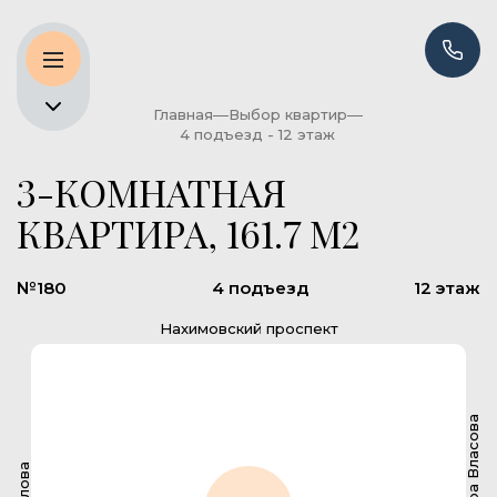
Главная
Выбор квартир
4 подъезд - 12 этаж
3-КОМНАТНАЯ
КВАРТИРА, 161.7 М2
№180
4 подъезд
12 этаж
Нахимовский проспект