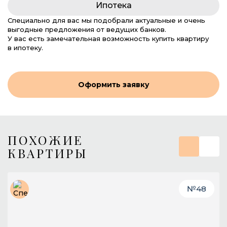
Ипотека
Специально для вас мы подобрали актуальные и очень
выгодные предложения от ведущих банков.
У вас есть замечательная возможность купить квартиру
в ипотеку.
Оформить заявку
ПОХОЖИЕ
КВАРТИРЫ
№
48