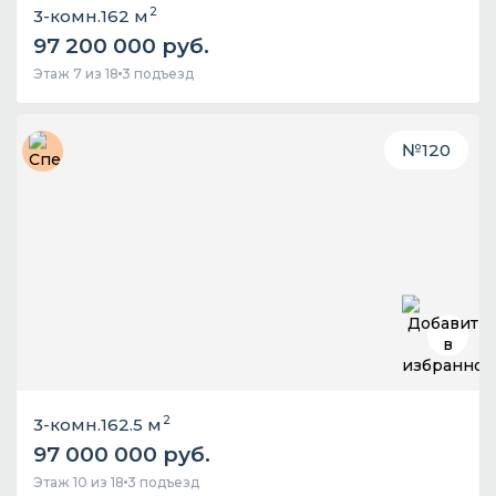
2
3-комн.
162 м
97 200 000 руб.
Этаж 7 из 18
3 подъезд
№
120
2
3-комн.
162.5 м
97 000 000 руб.
Этаж 10 из 18
3 подъезд