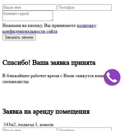
Нажимая на кнопку, Вы принимаете
политику
конфиденциальности сайта
Заказать звонок
Спасибо! Ваша заявка принята
В ближайшее рабочее время с Вами свяжутся наши
специалисты
Заявка на аренду помещения
543м2, подъезд 1, цоколь