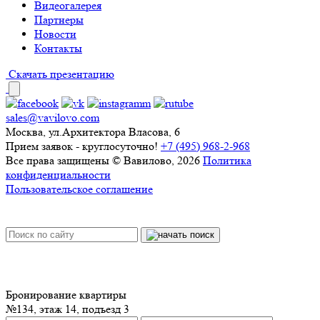
Видеогалерея
Партнеры
Новости
Контакты
Скачать презентацию
sales@vavilovo.com
Москва, ул.Архитектора Власова, 6
Прием заявок - круглосуточно!
+7 (495) 968-2-968
Все права защищены © Вавилово, 2026
Политика
конфиденциальности
Пользовательское соглашение
Бронирование квартиры
№134, этаж 14, подъезд 3