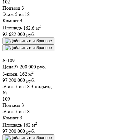
102
Подъезд
3
Этаж
5 из 18
Комнат
3
2
Площадь
162.6 м
92 682 000 руб.
№
109
Цена
97 200 000 руб.
2
3-комн.
162 м
97 200 000 руб.
Этаж 7 из 18
3 подъезд
№
109
Подъезд
3
Этаж
7 из 18
Комнат
3
2
Площадь
162 м
97 200 000 руб.