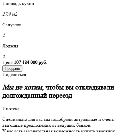
Площадь кухни
27.9 м2
Санузлов
2
Лоджия
2
Цена
107 184 000 руб.
Продано
Поделиться:
Мы не хотим,
чтобы вы откладывали
долгожданный переезд
Ипотека
Специально для вас мы подобрали актуальные и очень
выгодные предложения от ведущих банков.
У вас есть замечательная возможность купить квартиру