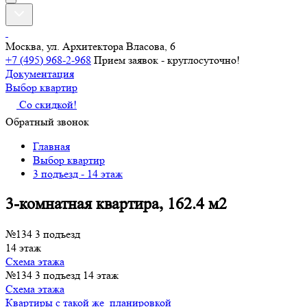
Москва, ул. Архитектора Власова, 6
+7 (495) 968-2-968
Прием заявок - круглосуточно!
Документация
Выбор квартир
Со скидкой!
Обратный звонок
Главная
Выбор квартир
3 подъезд - 14 этаж
3-комнатная квартира, 162.4 м2
№134
3 подъезд
14 этаж
Схема этажа
№134
3 подъезд
14 этаж
Схема этажа
Квартиры с такой же планировкой