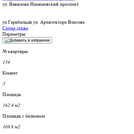
ул. Вавилова
Нахимовский проспект
ул.Гарибальди
ул. Архитектора Власова
Схема этажа
Параметры
№ квартиры
134
Комнат
3
Площадь
162.4 м2
Площадь с балконом
169.8 м2