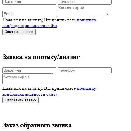
Нажимая на кнопку, Вы принимаете
политику
конфиденциальности сайта
Заказать звонок
Заявка на ипотеку/лизинг
Нажимая на кнопку, Вы принимаете
политику
конфиденциальности сайта
Отправить заявку
Заказ обратного звонка