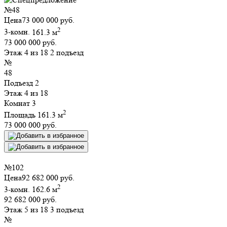
№
48
Цена
73 000 000 руб.
2
3-комн.
161.3 м
73 000 000 руб.
Этаж 4 из 18
2 подъезд
№
48
Подъезд
2
Этаж
4 из 18
Комнат
3
2
Площадь
161.3 м
73 000 000 руб.
№
102
Цена
92 682 000 руб.
2
3-комн.
162.6 м
92 682 000 руб.
Этаж 5 из 18
3 подъезд
№