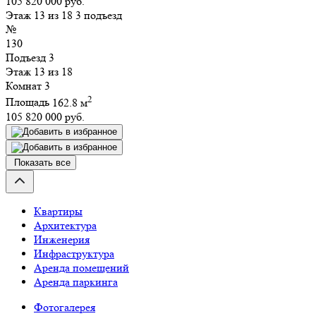
105 820 000 руб.
Этаж 13 из 18
3 подъезд
№
130
Подъезд
3
Этаж
13 из 18
Комнат
3
2
Площадь
162.8 м
105 820 000 руб.
Показать все
Квартиры
Архитектура
Инженерия
Инфраструктура
Аренда помещений
Аренда паркинга
Фотогалерея