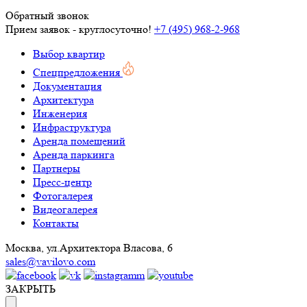
Обратный звонок
Прием заявок - круглосуточно!
+7 (495) 968-2-968
Выбор квартир
Спецпредложения
Документация
Архитектура
Инженерия
Инфраструктура
Аренда помещений
Аренда паркинга
Партнеры
Пресс-центр
Фотогалерея
Видеогалерея
Контакты
Москва, ул.Архитектора Власова, 6
sales@vavilovo.com
ЗАКРЫТЬ