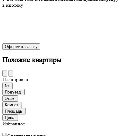
в ипотеку.
Оформить заявку
Похожие квартиры
Планировка
№
Подъезд
Этаж
Комнат
Площадь
Цена
Избранное