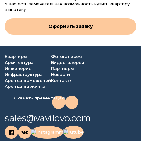
У вас есть замечательная возможность купить квартиру
в ипотеку.
Оформить заявку
Квартиры
Фотогалерея
Архитектура
Видеогалерея
Инженерия
Партнеры
Инфраструктура
Новости
Аренда помещений
Контакты
Аренда паркинга
Скачать презентацию
sales@vavilovo.com