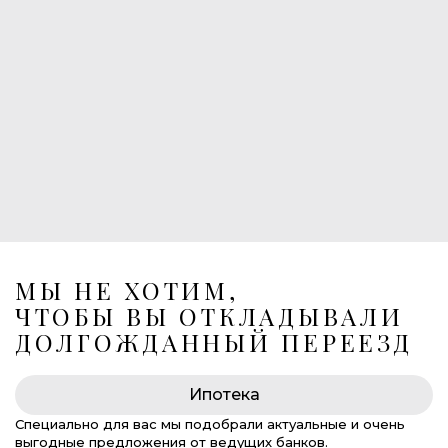
1
Балконы
1
Лоджия
Лифт в подземный паркинг
269 675 000 руб.
МЫ НЕ ХОТИМ,
ЧТОБЫ ВЫ ОТКЛАДЫВАЛИ
ДОЛГОЖДАННЫЙ ПЕРЕЕЗД
Ипотека
Специально для вас мы подобрали актуальные и очень
выгодные предложения от ведущих банков.