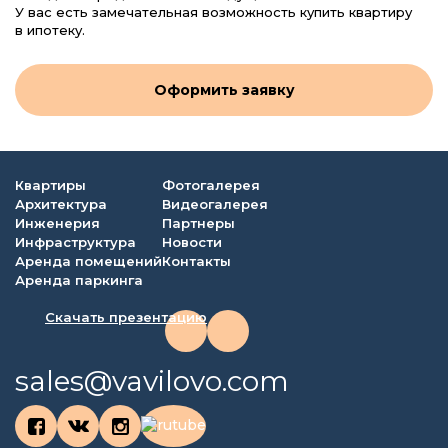
У вас есть замечательная возможность купить квартиру
в ипотеку.
Оформить заявку
Квартиры
Фотогалерея
Архитектура
Видеогалерея
Инженерия
Партнеры
Инфраструктура
Новости
Аренда помещений
Контакты
Аренда паркинга
Скачать презентацию
sales@vavilovo.com