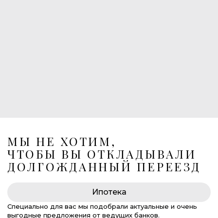
1
Балконы
1
Лоджия
Лифт в подземный паркинг
269 675 000 руб.
МЫ НЕ ХОТИМ,
ЧТОБЫ ВЫ ОТКЛАДЫВАЛИ
ДОЛГОЖДАННЫЙ ПЕРЕЕЗД
Ипотека
Специально для вас мы подобрали актуальные и очень
выгодные предложения от ведущих банков.