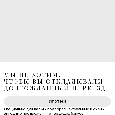
1
Балконы
1
Лоджия
Лифт в подземный паркинг
269 675 000 руб.
МЫ НЕ ХОТИМ,
ЧТОБЫ ВЫ ОТКЛАДЫВАЛИ
ДОЛГОЖДАННЫЙ ПЕРЕЕЗД
Ипотека
Специально для вас мы подобрали актуальные и очень
выгодные предложения от ведущих банков.