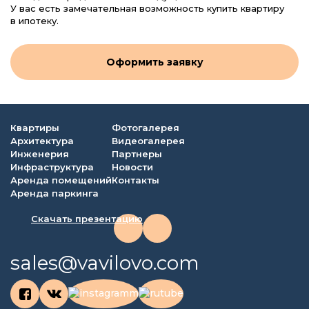
У вас есть замечательная возможность купить квартиру
в ипотеку.
Оформить заявку
Квартиры
Фотогалерея
Архитектура
Видеогалерея
Инженерия
Партнеры
Инфраструктура
Новости
Аренда помещений
Контакты
Аренда паркинга
Скачать презентацию
sales@vavilovo.com