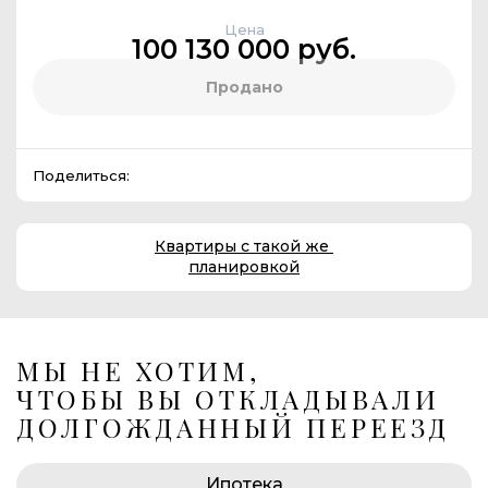
Цена
100 130 000 руб.
Продано
Поделиться:
Квартиры с такой же
планировкой
МЫ НЕ ХОТИМ,
ЧТОБЫ ВЫ ОТКЛАДЫВАЛИ
ДОЛГОЖДАННЫЙ ПЕРЕЕЗД
Ипотека