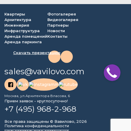
Квартиры
Фотогалерея
Архитектура
Видеогалерея
Инженерия
Партнеры
Инфраструктура
Новости
Аренда помещений
Контакты
Аренда паркинга
Скачать презентацию
sales@vavilovo.com
Москва, ул.Архитектора Власова, 6
Прием заявок - круглосуточно!
+7 (495) 968-2-968
Все права защищены © Вавилово, 2026
Политика конфиденциальности