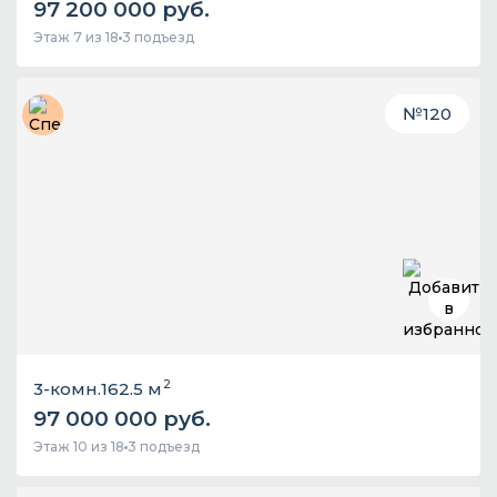
97 200 000 руб.
Этаж 7 из 18
3 подъезд
№
120
2
3-комн.
162.5 м
97 000 000 руб.
Этаж 10 из 18
3 подъезд