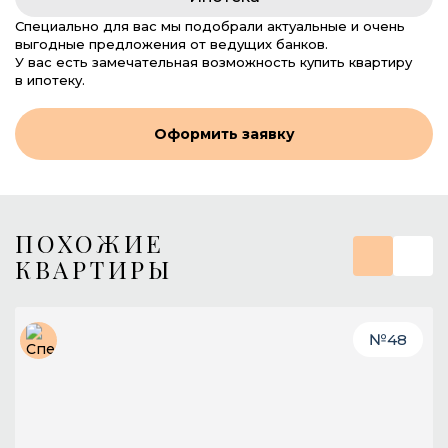
Специально для вас мы подобрали актуальные и очень
выгодные предложения от ведущих банков.
У вас есть замечательная возможность купить квартиру
в ипотеку.
Оформить заявку
ПОХОЖИЕ
КВАРТИРЫ
№
48