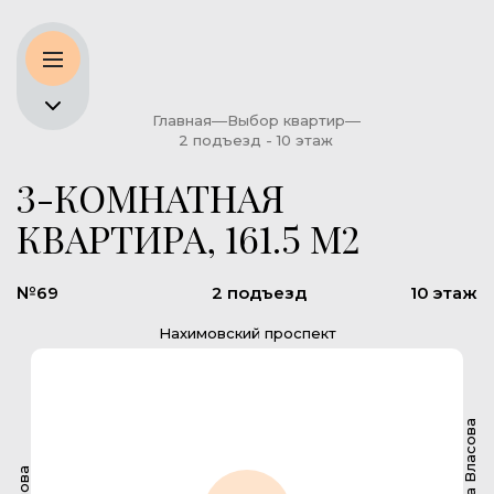
Главная
Выбор квартир
2 подъезд - 10 этаж
3-КОМНАТНАЯ
КВАРТИРА, 161.5 М2
№69
2 подъезд
10 этаж
Нахимовский проспект