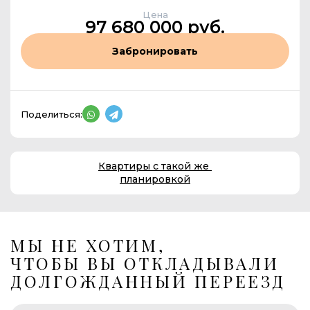
Цена
97 680 000 руб.
Забронировать
Поделиться:
Квартиры с такой же
планировкой
МЫ НЕ ХОТИМ,
ЧТОБЫ ВЫ ОТКЛАДЫВАЛИ
ДОЛГОЖДАННЫЙ ПЕРЕЕЗД