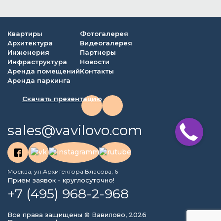
Квартиры
Фотогалерея
Архитектура
Видеогалерея
Инженерия
Партнеры
Инфраструктура
Новости
Аренда помещений
Контакты
Аренда паркинга
Скачать презентацию
sales@vavilovo.com
Москва, ул.Архитектора Власова, 6
Прием заявок - круглосуточно!
+7 (495) 968-2-968
Все права защищены © Вавилово, 2026