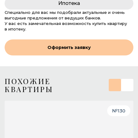
Ипотека
Специально для вас мы подобрали актуальные и очень
выгодные предложения от ведущих банков.
У вас есть замечательная возможность купить квартиру
в ипотеку.
Оформить заявку
ПОХОЖИЕ
КВАРТИРЫ
№
130