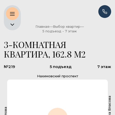
Главная
Выбор квартир
5 подъезд - 7 этаж
3-КОМНАТНАЯ
КВАРТИРА, 162.8 М2
№219
5 подъезд
7 этаж
Нахимовский проспект