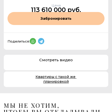
Цена
113 610 000 руб.
Забронировать
Поделиться:
Смотреть видео
Квартиры с такой же
планировкой
МЫ НЕ ХОТИМ,
ЧТОБЫ ВЫ ОТКЛАДЫВАЛИ