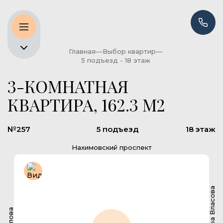
Главная
Выбор квартир
5 подъезд - 18 этаж
3-КОМНАТНАЯ
КВАРТИРА, 162.3 М2
№257
5 подъезд
18 этаж
Нахимовский проспект