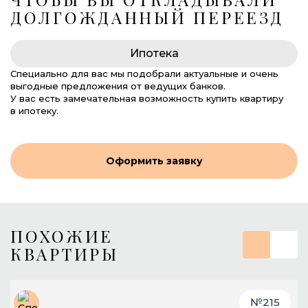
ДОЛГОЖДАННЫЙ ПЕРЕЕЗД
Ипотека
Специально для вас мы подобрали актуальные и очень
выгодные предложения от ведущих банков.
У вас есть замечательная возможность купить квартиру
в ипотеку.
Оформить заявку
ПОХОЖИЕ
КВАРТИРЫ
№
215