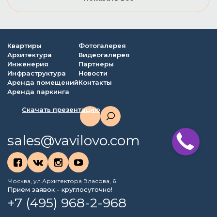
Квартиры
Фотогалерея
Архитектура
Видеогалерея
Инженерия
Партнеры
Инфраструктура
Новости
Аренда помещений
Контакты
Аренда паркинга
Скачать презентацию
sales@vavilovo.com
Москва, ул.Архитектора Власова, 6
Прием заявок - круглосуточно!
+7 (495) 968-2-968