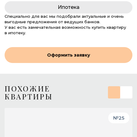
Ипотека
Специально для вас мы подобрали актуальные и очень
выгодные предложения от ведущих банков.
У вас есть замечательная возможность купить квартиру
в ипотеку.
Оформить заявку
ПОХОЖИЕ
КВАРТИРЫ
№
25