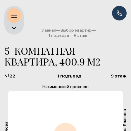
Главная
Выбор квартир
1 подъезд - 9 этаж
5-КОМНАТНАЯ
КВАРТИРА, 400.9 М2
№22
1 подъезд
9 этаж
Нахимовский проспект