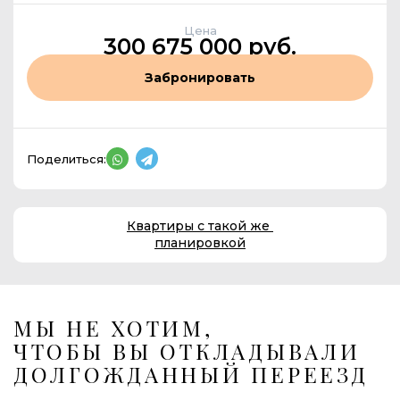
Цена
300 675 000 руб.
Забронировать
Поделиться:
Квартиры с такой же
планировкой
МЫ НЕ ХОТИМ,
ЧТОБЫ ВЫ ОТКЛАДЫВАЛИ
ДОЛГОЖДАННЫЙ ПЕРЕЕЗД