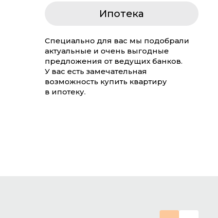
Ипотека
Специально для вас мы подобрали
актуальные и очень выгодные
предложения от ведущих банков.
У вас есть замечательная
возможность купить квартиру
в ипотеку.