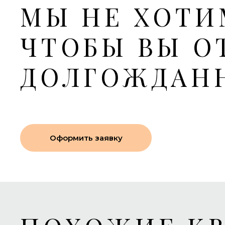
МЫ НЕ ХОТИ
ЧТОБЫ ВЫ О
ДОЛГОЖДАН
Оформить заявку