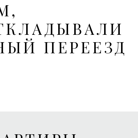
М,
ТКЛАДЫВАЛИ
НЫЙ ПЕРЕЕЗД