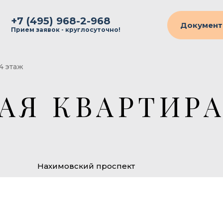
+7 (495) 968-2-968
Документ
Прием заявок - круглосуточно!
 4 этаж
АЯ КВАРТИРА
Нахимовский проспект