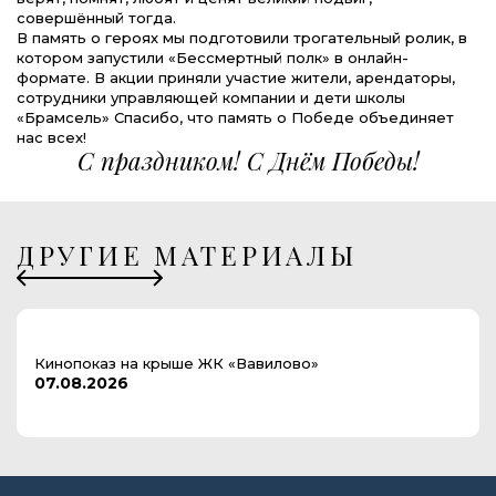
совершённый тогда.
В память о героях мы подготовили трогательный ролик, в
котором запустили «Бессмертный полк» в онлайн-
формате. В акции приняли участие жители, арендаторы,
сотрудники управляющей компании и дети школы
«Брамсель» Спасибо, что память о Победе объединяет
нас всех!
С праздником! С Днём Победы!
ДРУГИЕ МАТЕРИАЛЫ
Кинопоказ на крыше ЖК «Вавилово»
07.08.2026