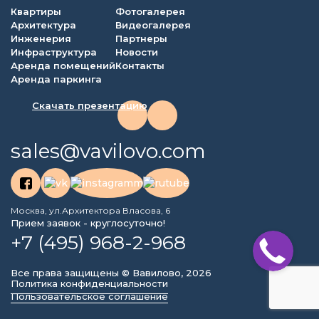
Квартиры
Фотогалерея
Архитектура
Видеогалерея
Инженерия
Партнеры
Инфраструктура
Новости
Аренда помещений
Контакты
Аренда паркинга
Скачать презентацию
sales@vavilovo.com
Москва, ул.Архитектора Власова, 6
Прием заявок - круглосуточно!
+7 (495) 968-2-968
Все права защищены © Вавилово, 2026
Политика конфиденциальности
Пользовательское соглашение