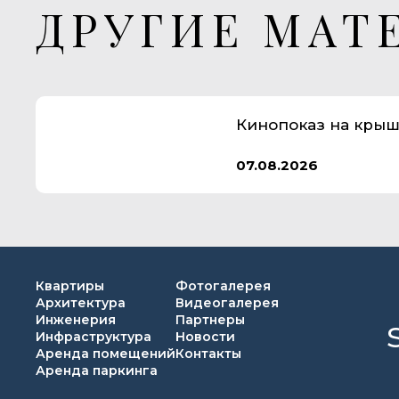
ДРУГИЕ МАТ
Кинопоказ на крыш
07.08.2026
Квартиры
Фотогалерея
Архитектура
Видеогалерея
Инженерия
Партнеры
Инфраструктура
Новости
Аренда помещений
Контакты
Аренда паркинга