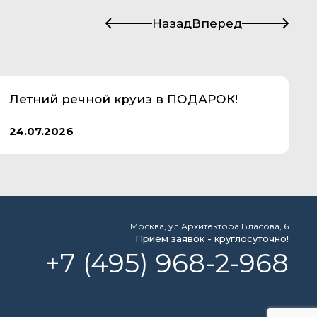
Назад
Вперед
Летний речной круиз в ПОДАРОК!
24.07.2026
Москва, ул.Архитектора Власова, 6
Прием заявок - круглосуточно!
+7 (495) 968-2-968