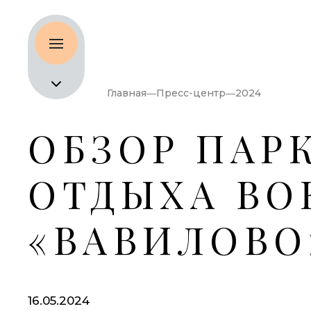
Главная
Пресс-центр
2024
ОБЗОР ПАР
ОТДЫХА ВО
«ВАВИЛОВО
16.05.2024