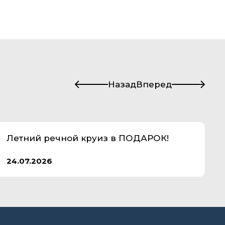
Назад
Вперед
Летний речной круиз в ПОДАРОК!
24.07.2026