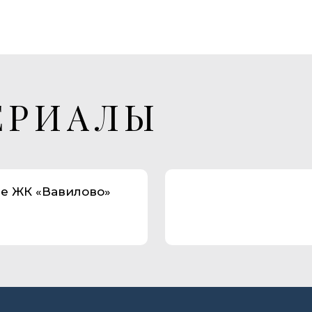
ЕРИАЛЫ
е ЖК «Вавилово»