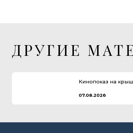
ДРУГИЕ МАТ
Кинопоказ на крыш
07.08.2026