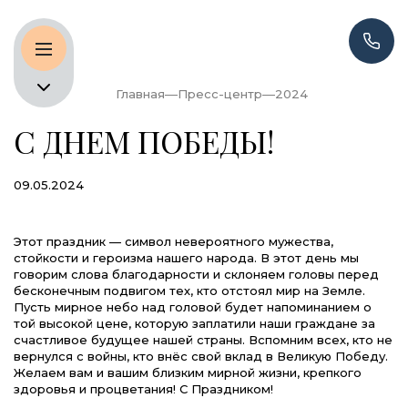
Главная
Пресс-центр
2024
С ДНЕМ ПОБЕДЫ!
09.05.2024
Этот праздник — символ невероятного мужества,
стойкости и героизма нашего народа. В этот день мы
говорим слова благодарности и склоняем головы перед
бесконечным подвигом тех, кто отстоял мир на Земле.
Пусть мирное небо над головой будет напоминанием о
той высокой цене, которую заплатили наши граждане за
счастливое будущее нашей страны. Вспомним всех, кто не
вернулся с войны, кто внёс свой вклад в Великую Победу.
Желаем вам и вашим близким мирной жизни, крепкого
здоровья и процветания! С Праздником!