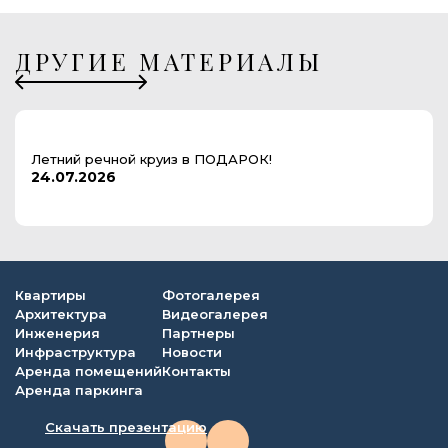
ДРУГИЕ МАТЕРИАЛЫ
Летний речной круиз в ПОДАРОК!
24.07.2026
Квартиры
Фотогалерея
Архитектура
Видеогалерея
Инженерия
Партнеры
Инфраструктура
Новости
Аренда помещений
Контакты
Аренда паркинга
Скачать презентацию