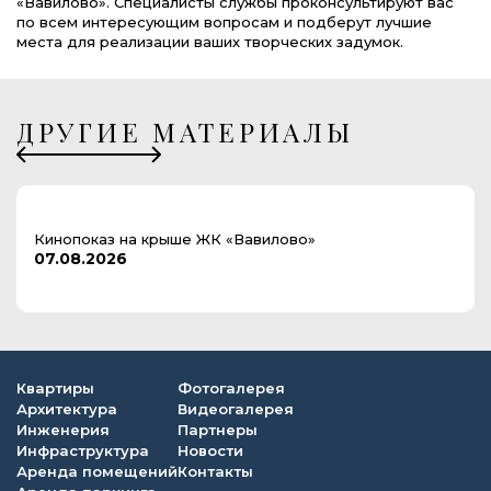
«Вавилово». Специалисты службы проконсультируют вас
по всем интересующим вопросам и подберут лучшие
места для реализации ваших творческих задумок.
ДРУГИЕ МАТЕРИАЛЫ
Кинопоказ на крыше ЖК «Вавилово»
07.08.2026
Квартиры
Фотогалерея
Архитектура
Видеогалерея
Инженерия
Партнеры
Инфраструктура
Новости
Аренда помещений
Контакты