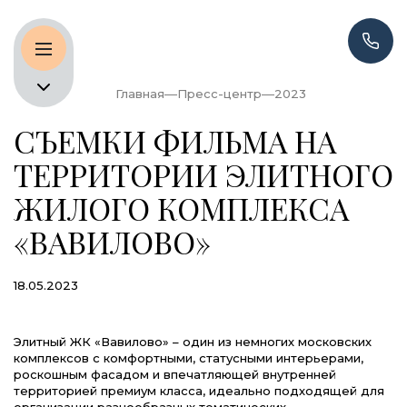
Главная
Пресс-центр
2023
СЪЕМКИ ФИЛЬМА НА
ТЕРРИТОРИИ ЭЛИТНОГО
ЖИЛОГО КОМПЛЕКСА
«ВАВИЛОВО»
18.05.2023
Элитный ЖК «Вавилово» – один из немногих московских
комплексов с комфортными, статусными интерьерами,
роскошным фасадом и впечатляющей внутренней
территорией премиум класса, идеально подходящей для