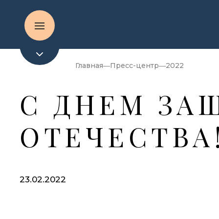
Главная
Пресс-центр
2022
C ДНЕМ ЗА
ОТЕЧЕСТВА
23.02.2022