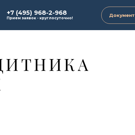
+7 (495) 968-2-968
Документ
Прием заявок - круглосуточно!
ЩИТНИКА
!