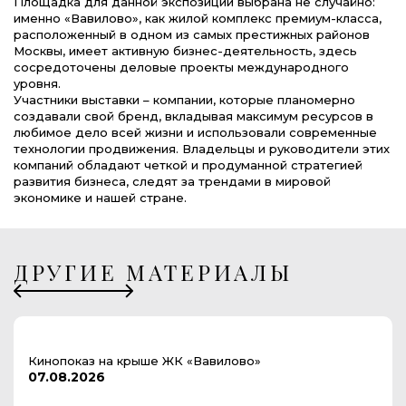
Площадка для данной экспозиции выбрана не случайно:
именно «Вавилово», как жилой комплекс премиум-класса,
расположенный в одном из самых престижных районов
Москвы, имеет активную бизнес-деятельность, здесь
сосредоточены деловые проекты международного
уровня.
Участники выставки – компании, которые планомерно
создавали свой бренд, вкладывая максимум ресурсов в
любимое дело всей жизни и использовали современные
технологии продвижения. Владельцы и руководители этих
компаний обладают четкой и продуманной стратегией
развития бизнеса, следят за трендами в мировой
экономике и нашей стране.
ДРУГИЕ МАТЕРИАЛЫ
Кинопоказ на крыше ЖК «Вавилово»
07.08.2026