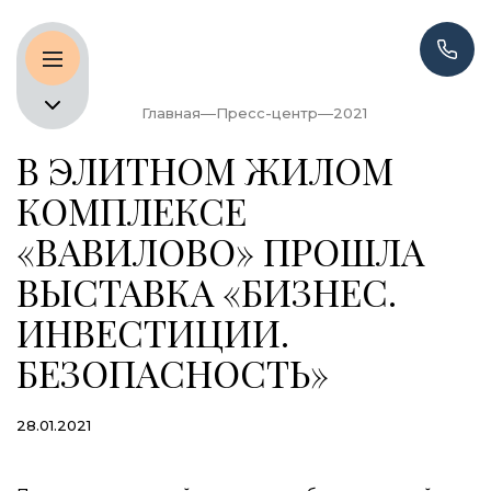
Главная
Пресс-центр
2021
В ЭЛИТНОМ ЖИЛОМ
КОМПЛЕКСЕ
«ВАВИЛОВО» ПРОШЛА
ВЫСТАВКА «БИЗНЕС.
ИНВЕСТИЦИИ.
БЕЗОПАСНОСТЬ»
28.01.2021