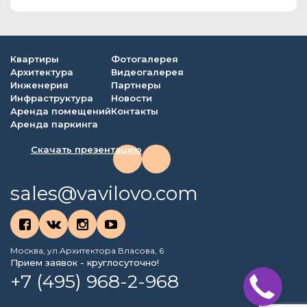
Квартиры
Фотогалерея
Архитектура
Видеогалерея
Инженерия
Партнеры
Инфраструктура
Новости
Аренда помещений
Контакты
Аренда паркинга
Скачать презентацию
sales@vavilovo.com
Москва, ул.Архитектора Власова, 6
Прием заявок - круглосуточно!
+7 (495) 968-2-968