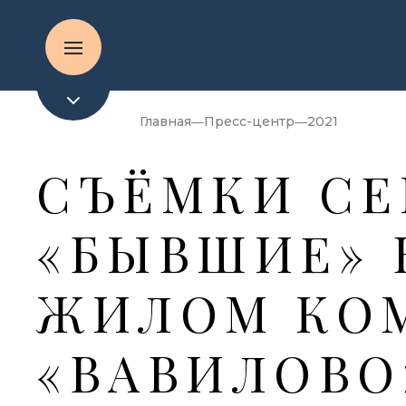
Главная
Пресс-центр
2021
СЪЁМКИ СЕ
«БЫВШИЕ» 
ЖИЛОМ КО
«ВАВИЛОВО