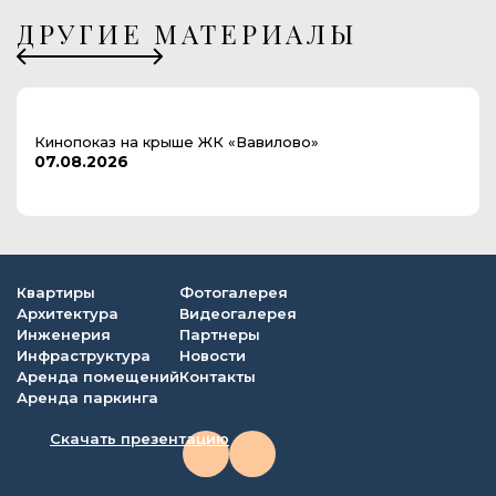
ДРУГИЕ МАТЕРИАЛЫ
Кинопоказ на крыше ЖК «Вавилово»
07.08.2026
Квартиры
Фотогалерея
Архитектура
Видеогалерея
Инженерия
Партнеры
Инфраструктура
Новости
Аренда помещений
Контакты
Аренда паркинга
Скачать презентацию