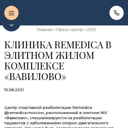
Главная
Пресс-центр
2021
КЛИНИКА REMEDICA В
ЭЛИТНОМ ЖИЛОМ
КОМПЛЕКСЕ
«ВАВИЛОВО»
10.08.2021
Центр спортивной реабилитации Remedica
@remedica.moscow, расположенный в элитном ЖК
«Вавилово», специализируется на реабилитации
пациентов с заболеваниями опорно-двигательного