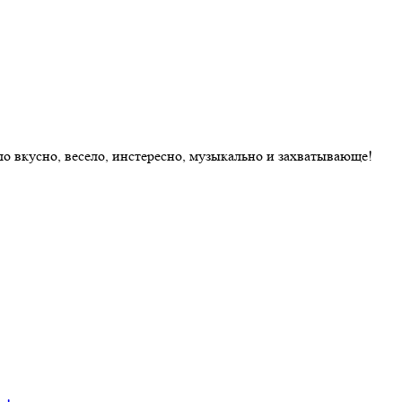
ыло вкусно, весело, инстересно, музыкально и захватывающе!