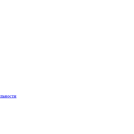
льности