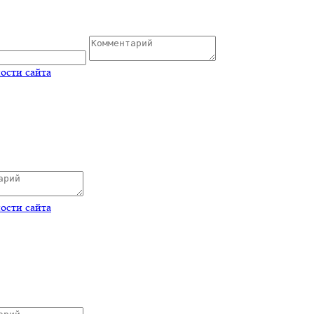
ости сайта
ости сайта