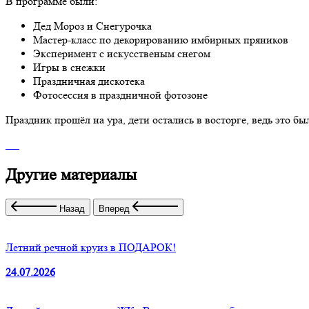
В программе были:
Дед Мороз и Снегурочка
Мастер-класс по декорированию имбирных пряников
Эксперимент с искусственым снегом
Игры в снежки
Праздничная дискотека
Фотосессия в праздничной фотозоне
Праздник прошёл на ура, дети остались в восторге, ведь это б
Другие материалы
Назад
Вперед
Летний речной круиз в ПОДАРОК!
24.07.2026