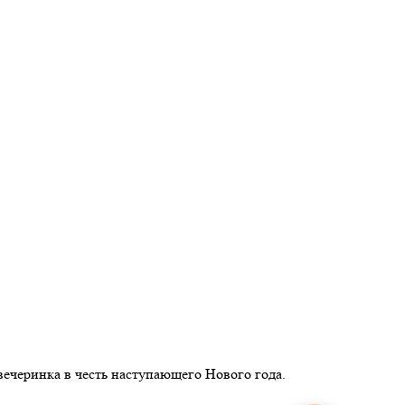
вечеринка в честь наступающего Нового года.