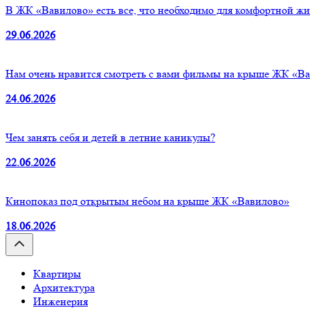
В ЖК «Вавилово» есть все, что необходимо для комфортной ж
29.06.2026
Нам очень нравится смотреть с вами фильмы на крыше ЖК «В
24.06.2026
Чем занять себя и детей в летние каникулы?
22.06.2026
Кинопоказ под открытым небом на крыше ЖК «Вавилово»
18.06.2026
Квартиры
Архитектура
Инженерия