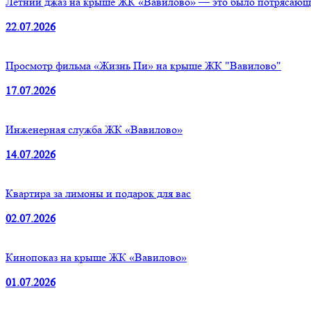
Летний джаз на крыше ЖК «Вавилово» — это было потрясающ
22.07.2026
Просмотр фильма «Жизнь Пи» на крыше ЖК "Вавилово"
17.07.2026
Инженерная служба ЖК «Вавилово»
14.07.2026
Квартира за лимоны и подарок для вас
02.07.2026
Кинопоказ на крыше ЖК «Вавилово»
01.07.2026