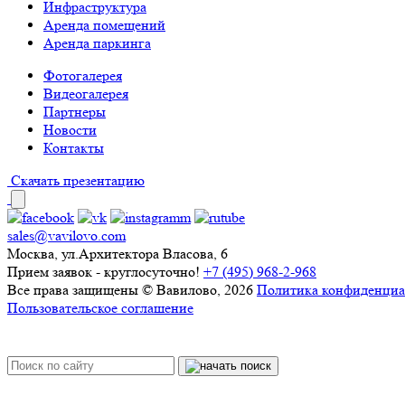
Инфраструктура
Аренда помещений
Аренда паркинга
Фотогалерея
Видеогалерея
Партнеры
Новости
Контакты
Скачать презентацию
sales@vavilovo.com
Москва, ул.Архитектора Власова, 6
Прием заявок - круглосуточно!
+7 (495) 968-2-968
Все права защищены © Вавилово, 2026
Политика конфиденциа
Пользовательское соглашение