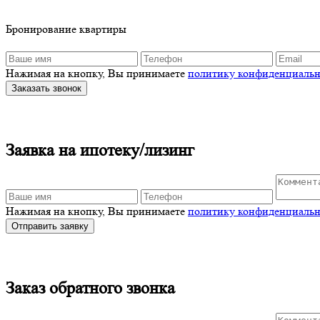
Бронирование квартиры
Нажимая на кнопку, Вы принимаете
политику конфиденциальн
Заказать звонок
Заявка на ипотеку/лизинг
Нажимая на кнопку, Вы принимаете
политику конфиденциальн
Отправить заявку
Заказ обратного звонка