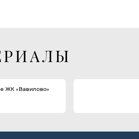
ЕРИАЛЫ
е ЖК «Вавилово»