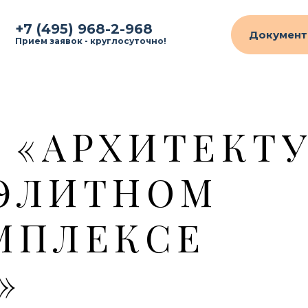
+7 (495) 968-2-968
Документ
Прием заявок - круглосуточно!
 «АРХИТЕКТ
 ЭЛИТНОМ
МПЛЕКСЕ
»