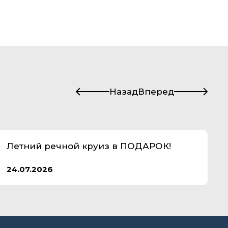
Назад
Вперед
Летний речной круиз в ПОДАРОК!
24.07.2026