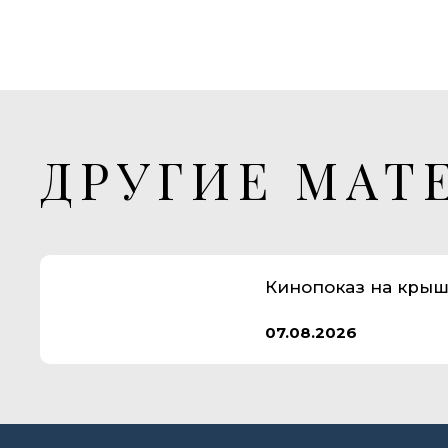
ДРУГИЕ МАТ
Кинопоказ на крыш
07.08.2026