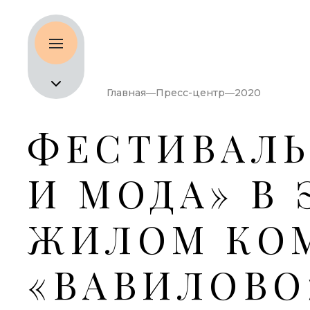
Главная
Пресс-центр
2020
ФЕСТИВАЛЬ
И МОДА» В
ЖИЛОМ КО
«ВАВИЛОВО