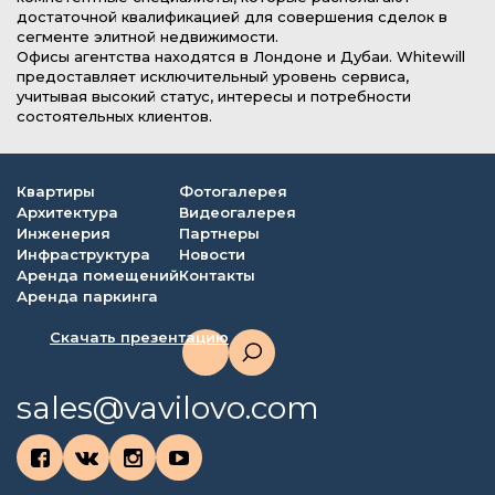
достаточной квалификацией для совершения сделок в
сегменте элитной недвижимости.
Офисы агентства находятся в Лондоне и Дубаи. Whitewill
предоставляет исключительный уровень сервиса,
учитывая высокий статус, интересы и потребности
состоятельных клиентов.
Квартиры
Фотогалерея
Архитектура
Видеогалерея
Инженерия
Партнеры
Инфраструктура
Новости
Аренда помещений
Контакты
Аренда паркинга
Скачать презентацию
sales@vavilovo.com