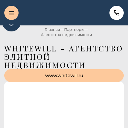
Главная
Партнеры
Агентства недвижимости
WHITEWILL - АГЕНТСТВО
ЭЛИТНОЙ
НЕДВИЖИМОСТИ
www.whitewill.ru