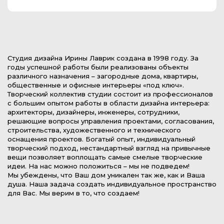
Студия дизайна Ирины Лаврик создана в 1998 году. За
годы успешной работы были реализованы объекты
различного назначения – загородные дома, квартиры,
общественные и офисные интерьеры «под ключ».
Творческий коллектив студии состоит из профессионалов
с большим опытом работы в области дизайна интерьера:
архитекторы, дизайнеры, инженеры, сотрудники,
решающие вопросы управления проектами, согласования,
строительства, художественного и технического
оснащения проектов. Богатый опыт, индивидуальный
творческий подход, нестандартный взгляд на привычные
вещи позволяет воплощать самые смелые творческие
идеи. На нас можно положиться – мы не подведем!
Мы убеждены, что Ваш дом уникален так же, как и Ваша
душа. Наша задача создать индивидуальное пространство
для Вас. Мы верим в то, что создаем!