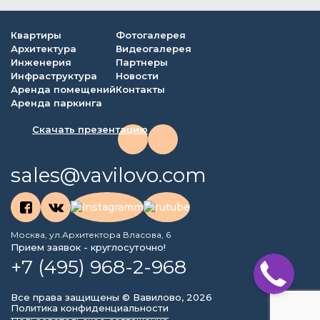
Квартиры
Фотогалерея
Архитектура
Видеогалерея
Инженерия
Партнеры
Инфраструктура
Новости
Аренда помещений
Контакты
Аренда паркинга
Скачать презентацию
sales@vavilovo.com
Москва, ул.Архитектора Власова, 6
Прием заявок - круглосуточно!
+7 (495) 968-2-968
Все права защищены © Вавилово, 2026
Политика конфиденциальности