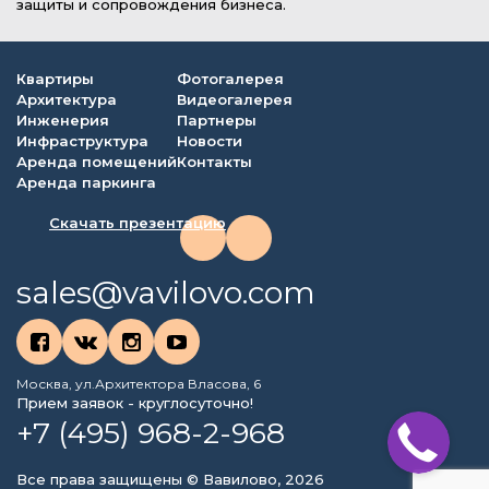
защиты и сопровождения бизнеса.
Квартиры
Фотогалерея
Архитектура
Видеогалерея
Инженерия
Партнеры
Инфраструктура
Новости
Аренда помещений
Контакты
Аренда паркинга
Скачать презентацию
sales@vavilovo.com
Москва, ул.Архитектора Власова, 6
Прием заявок - круглосуточно!
+7 (495) 968-2-968
Все права защищены © Вавилово, 2026