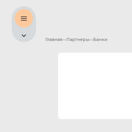
Главная
Партнеры
Банки