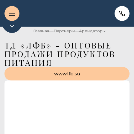
Главная
Партнеры
Арендаторы
ТД «ЛФБ» - ОПТОВЫЕ
ПРОДАЖИ ПРОДУКТОВ
ПИТАНИЯ
www.lfb.su