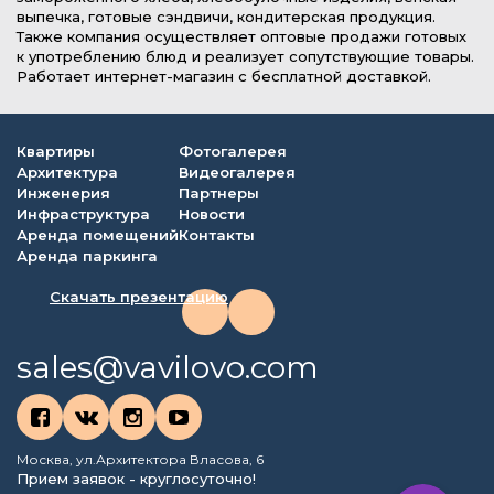
выпечка, готовые сэндвичи, кондитерская продукция.
Также компания осуществляет оптовые продажи готовых
к употреблению блюд и реализует сопутствующие товары.
Работает интернет-магазин с бесплатной доставкой.
Квартиры
Фотогалерея
Архитектура
Видеогалерея
Инженерия
Партнеры
Инфраструктура
Новости
Аренда помещений
Контакты
Аренда паркинга
Скачать презентацию
sales@vavilovo.com
Москва, ул.Архитектора Власова, 6
Прием заявок - круглосуточно!